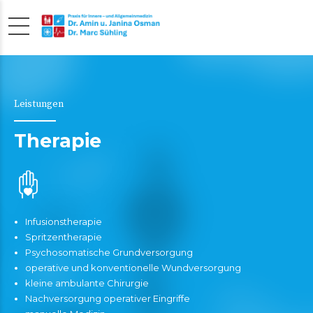
Leistungen
Therapie
Infusionstherapie
Spritzentherapie
Psychosomatische Grundversorgung
operative und konventionelle Wundversorgung
kleine ambulante Chirurgie
Nachversorgung operativer Eingriffe