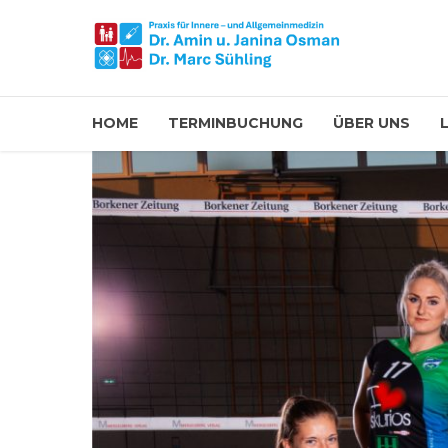
HOME
TERMINBUCHUNG
ÜBER UNS