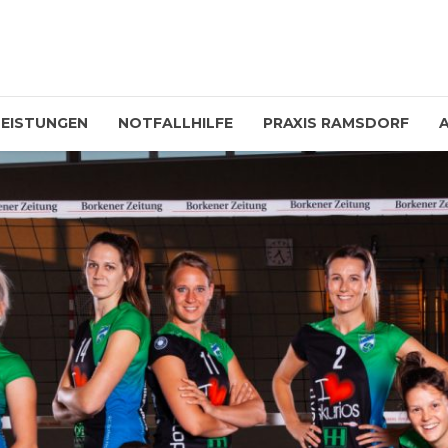
LEISTUNGEN
NOTFALLHILFE
PRAXIS RAMSDORF