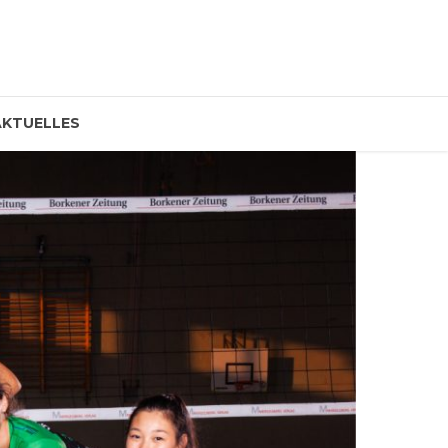
AKTUELLES